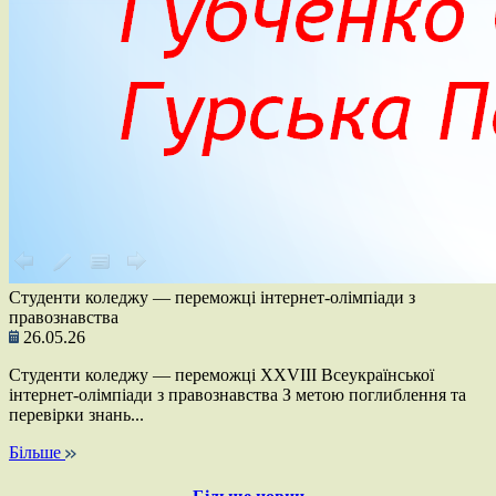
Студенти коледжу — переможці інтернет-олімпіади з
правознавства
26.05.26
Студенти коледжу — переможці ХХVІІІ Всеукраїнської
інтернет-олімпіади з правознавства З метою поглиблення та
перевірки знань...
Більше