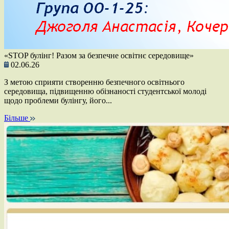
«STOP булінг! Разом за безпечне освітнє середовище»
02.06.26
З метою сприяти створенню безпечного освітнього
середовища, підвищенню обізнаності студентської молоді
щодо проблеми булінгу, його...
Більше