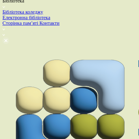
Бібліотека
Бібліотека коледжу
Електронна бібліотека
Сторінка пам’яті
Контакти