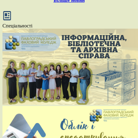
Більше новин
Спеціальності