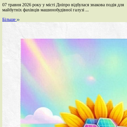
07 травня 2026 року у місті Дніпро відбулася знакова подія для
майбутніх фахівців машинобудівної галузі ...
Більше