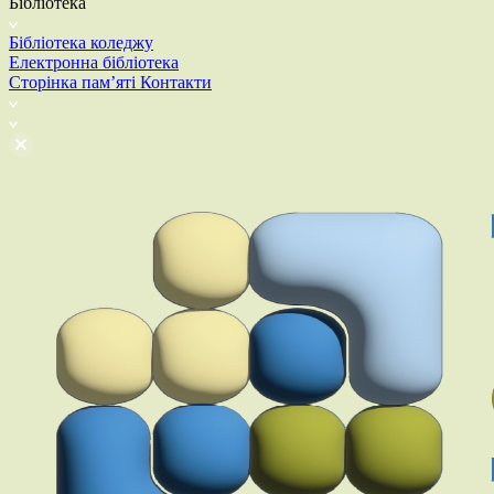
Бібліотека
Бібліотека коледжу
Електронна бібліотека
Сторінка пам’яті
Контакти