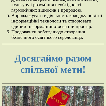
культуру і розуміння необхідності
гармонічних відносин з природою.
Впроваджувати в діяльність коледжу новітні
інформаційні технології та створювати
єдиний інформаційно-освітній простір.
Продовжити роботу щодо створення
безпечного освітнього середовища.
Досягаймо разом
спільної мети!