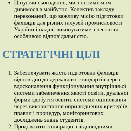
Цінуючи сьогодення, ми з оптимізмом
дивимося в майбутнє. Колектив закладу
переконаний, що важливу місію підготовки
фахівців для різних галузей промисловості
України і надалі виконуватиме з честю та
особливою відповідальністю.
СТРАТЕГІЧНІ ЦІЛІ
Забезпечувати якість підготовки фахівців
відповідно до державних стандартів через
вдосконалення функціонування внутрішньої
системи забезпечення якості освіти, дуальної
форми здобуття освіти, системи оцінювання
через використання оприлюднених критеріїв,
правил і процедур, моніторингових
досліджень знань студентів.
Продовжити співпрацю з відповідними