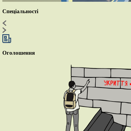
Спеціальності
Оголошення