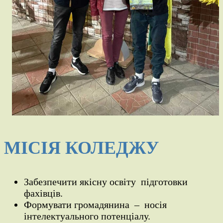
МІСІЯ КОЛЕДЖУ
Забезпечити якісну освіту підготовки
фахівців.
Формувати громадянина – носія
інтелектуального потенціалу.