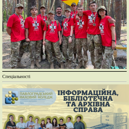
Спеціальності