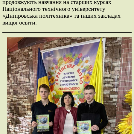
продовжують навчання на старших курсах
Національного технічного університету
«Дніпровська політехніка» та інших закладах
вищої освіти.